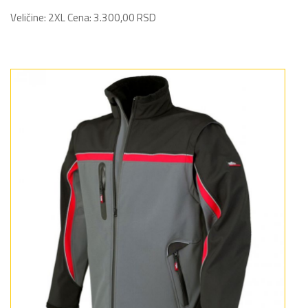
Veličine: 2XL Cena: 3.300,00 RSD