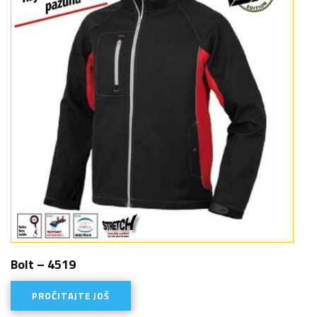
Bolt – 4519
PROČITAJTE JOŠ