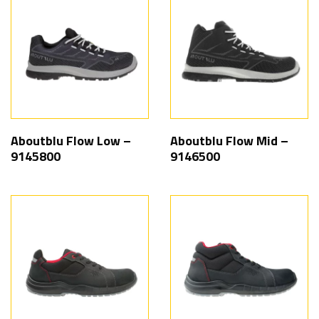
Aboutblu Flow Low –
Aboutblu Flow Mid –
9145800
9146500