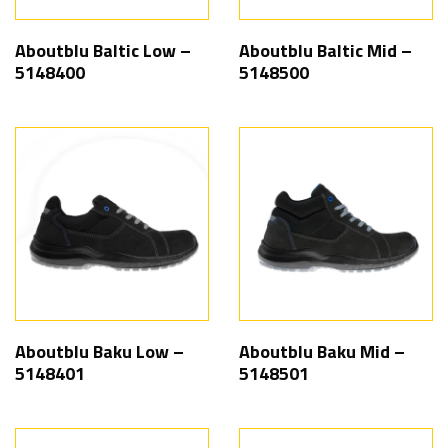
Aboutblu Baltic Low –
Aboutblu Baltic Mid –
5148400
5148500
Aboutblu Baku Low –
Aboutblu Baku Mid –
5148401
5148501