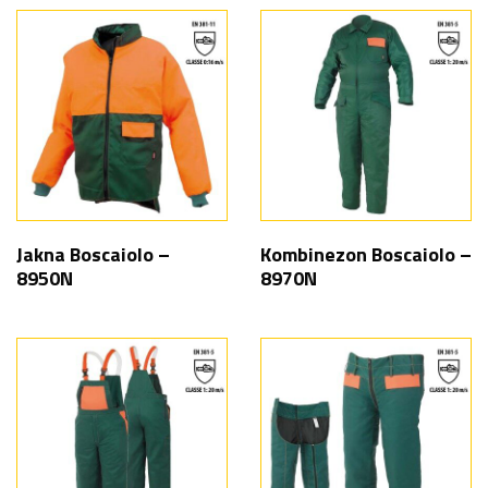
Jakna Boscaiolo –
Kombinezon Boscaiolo –
8950N
8970N