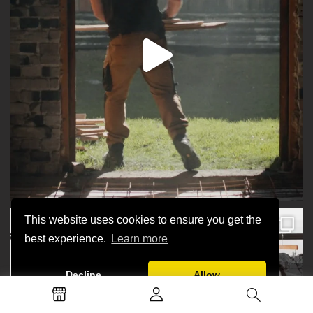
This website uses cookies to ensure you get the
best experience.
Learn more
Decline
Allow