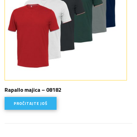
Rapallo majica – 08182
PROČITAJTE JOŠ