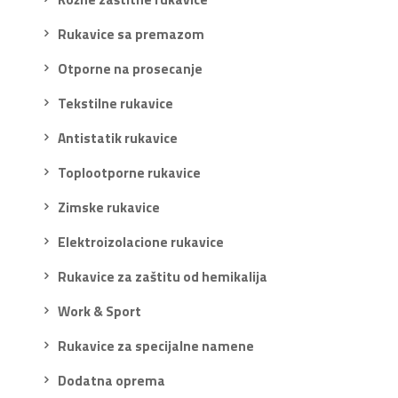
Rukavice sa premazom
Otporne na prosecanje
Tekstilne rukavice
Antistatik rukavice
Toplootporne rukavice
Zimske rukavice
Elektroizolacione rukavice
Rukavice za zaštitu od hemikalija
Work & Sport
Rukavice za specijalne namene
Dodatna oprema