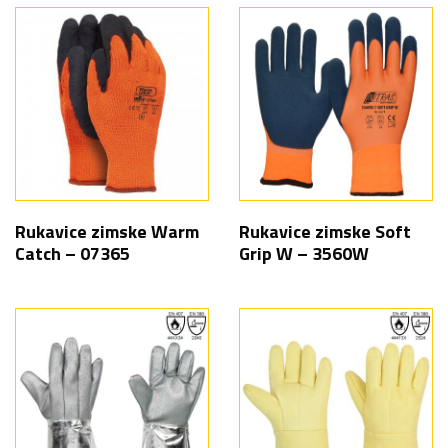
Rukavice zimske Warm
Rukavice zimske Soft
Catch – 07365
Grip W – 3560W