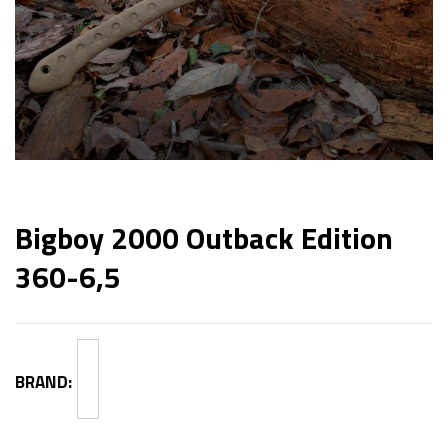
Bigboy 2000 Outback Edition
360-6,5
BRAND: