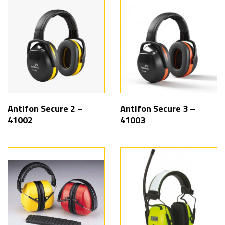
Antifon Secure 2 –
Antifon Secure 3 –
41002
41003