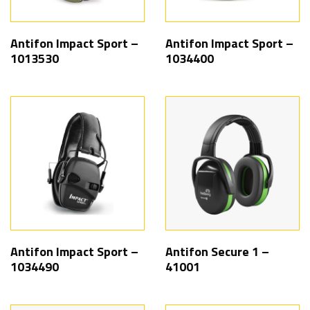
Antifon Impact Sport –
Antifon Impact Sport –
1013530
1034400
Antifon Impact Sport –
Antifon Secure 1 –
1034490
41001