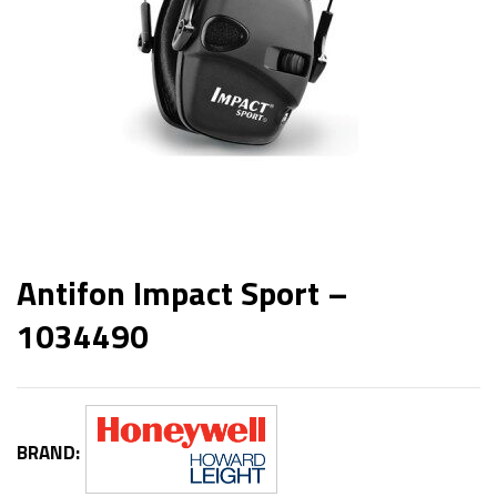
Antifon Impact Sport –
1034490
BRAND: