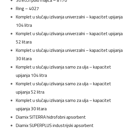
Stretch polo majica – 8170
Ring – 4027
Komplet u slučaju izlivanja univerzalni – kapacitet upijanja
104 litra
Komplet u slučaju izlivanja univerzalni – kapacitet upijanja
52 litara
Komplet u slučaju izlivanja univerzalni – kapacitet upijanja
30 litara
Komplet u slučaju izlivanja samo za ulja – kapacitet
upijanja 104 litra
Komplet u slučaju izlivanja samo za ulja – kapacitet
upijanja 52 litra
Komplet u slučaju izlivanja samo za ulja – kapacitet
upijanja 30 litara
Diamix SITERRA hidrofobni apsorbent
Diamix SUPERPLUS industrijski apsorbent