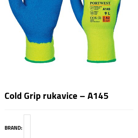
Cold Grip rukavice – A145
BRAND: