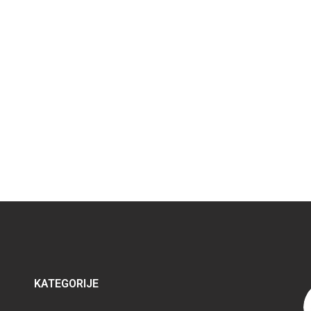
KATEGORIJE