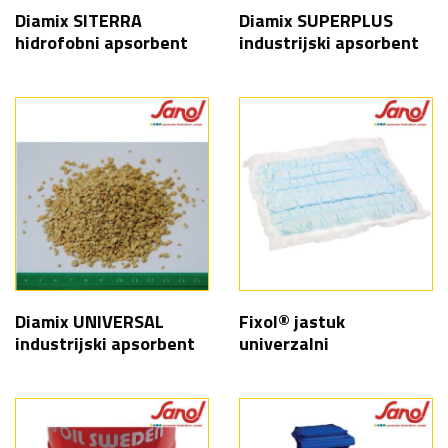
Diamix SITERRA
Diamix SUPERPLUS
hidrofobni apsorbent
industrijski apsorbent
Diamix UNIVERSAL
Fixol® jastuk
industrijski apsorbent
univerzalni