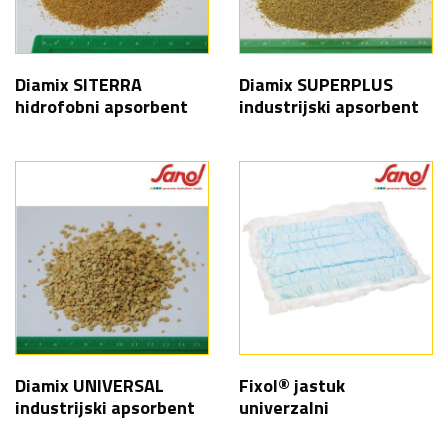
Diamix SITERRA
Diamix SUPERPLUS
hidrofobni apsorbent
industrijski apsorbent
Diamix UNIVERSAL
Fixol® jastuk
industrijski apsorbent
univerzalni