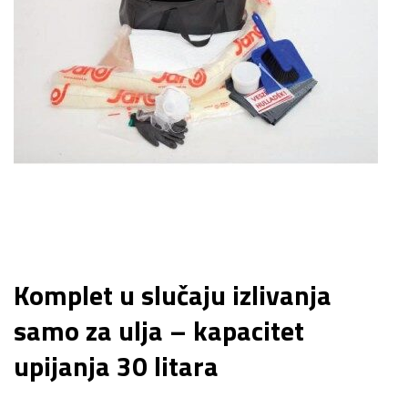
Komplet u slučaju izlivanja
samo za ulja – kapacitet
upijanja 30 litara