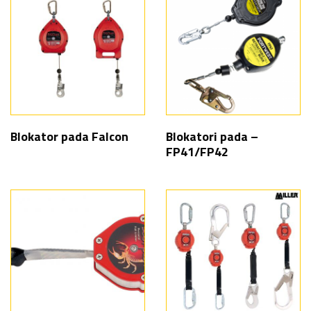
Blokator pada Falcon
Blokatori pada –
FP41/FP42