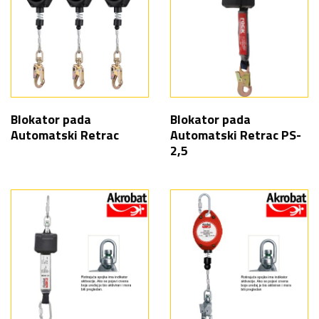
Blokator pada
Blokator pada
Automatski Retrac
Automatski Retrac PS-
2,5