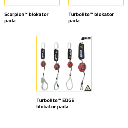
Scorpion™ blokator
Turbolite™ blokator
pada
pada
Turbolite™ EDGE
blokator pada