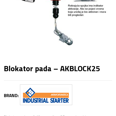
Blokator pada – AKBLOCK25
BRAND: