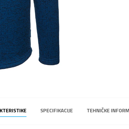
KTERISTIKE
SPECIFIKACIJE
TEHNIČKE INFORM