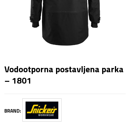
Vodootporna postavljena parka
– 1801
BRAND: