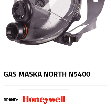
GAS MASKA NORTH N5400
BRAND: