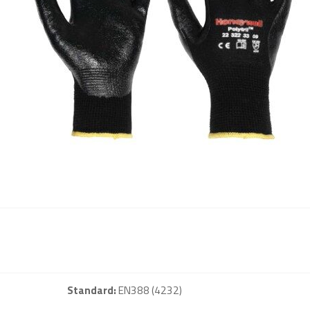
Standard:
EN388 (4232)