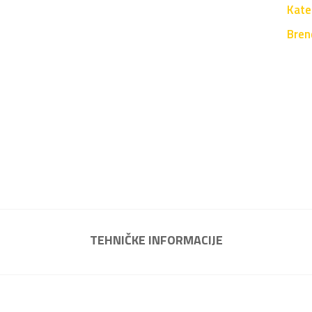
Kate
Bren
TEHNIČKE INFORMACIJE