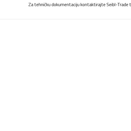
Za tehničku dokumentaciju kontaktirajte Seibl-Trade 