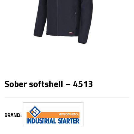
Sober softshell – 4513
BRAND: