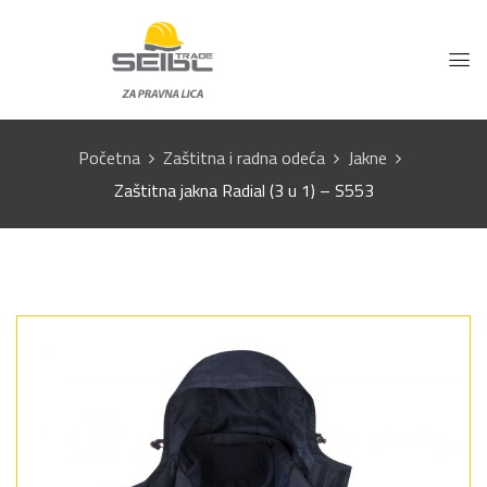
Početna
Zaštitna i radna odeća
Jakne
Zaštitna jakna Radial (3 u 1) – S553