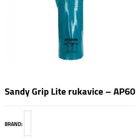
Sandy Grip Lite rukavice – AP60
BRAND: