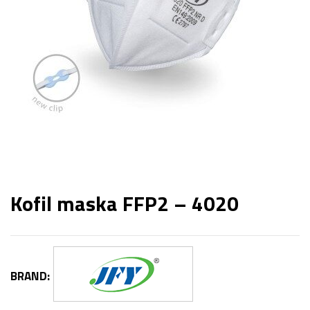
Kofil maska FFP2 – 4020
BRAND: