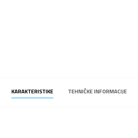
KARAKTERISTIKE
TEHNIČKE INFORMACIJE