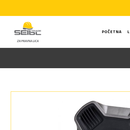
POČETNA