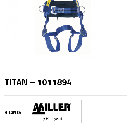
TITAN – 1011894
BRAND: