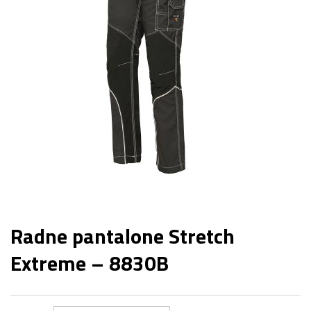
Radne pantalone Stretch
Extreme – 8830B