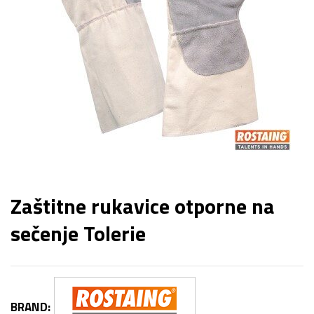
Zaštitne rukavice otporne na
sečenje Tolerie
BRAND: