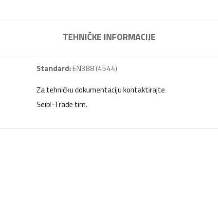
TEHNIČKE INFORMACIJE
Standard:
EN388 (4544)
Za tehničku dokumentaciju kontaktirajte
Seibl-Trade tim.