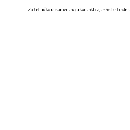
Za tehničku dokumentaciju kontaktirajte Seibl-Trade 