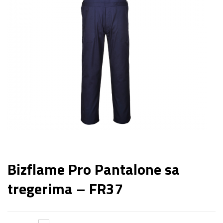
Bizflame Pro Pantalone sa
tregerima – FR37