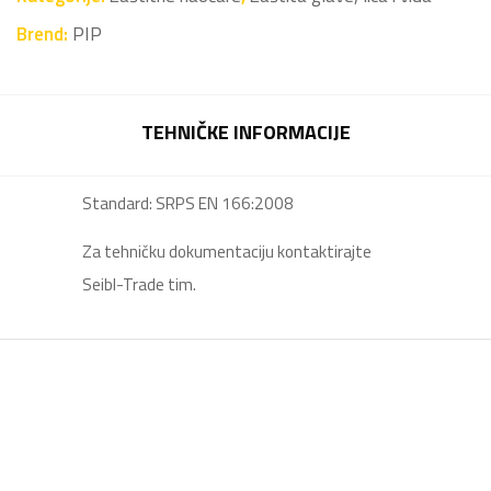
Brend:
PIP
TEHNIČKE INFORMACIJE
Standard: SRPS EN 166:2008
Za tehničku dokumentaciju kontaktirajte
Seibl-Trade tim.