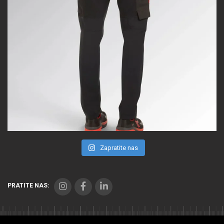
Zapratite nas
PRATITE NAS: