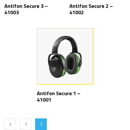
Antifon Secure 3 –
Antifon Secure 2 –
41003
41002
Antifon Secure 1 –
41001
1
2