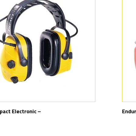
pact Electronic –
Endur