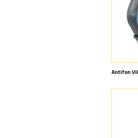
Antifon Vi