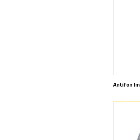
Antifon I