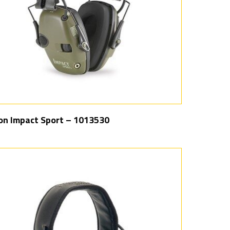
on Impact Sport – 1013530