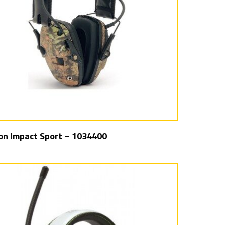
on Impact Sport – 1034400