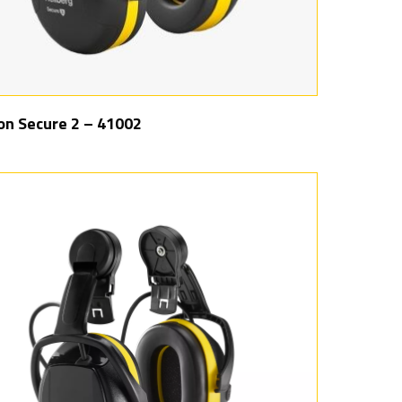
on Secure 2 – 41002