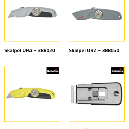
Skalpel URA – 388020
Skalpel URZ – 388050