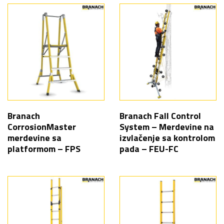
Branach
Branach Fall Control
CorrosionMaster
System – Merdevine na
merdevine sa
izvlačenje sa kontrolom
platformom – FPS
pada – FEU-FC