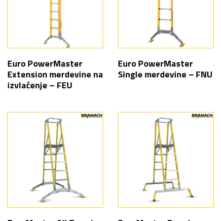
Euro PowerMaster
Euro PowerMaster
Extension merdevine na
Single merdevine – FNU
izvlačenje – FEU