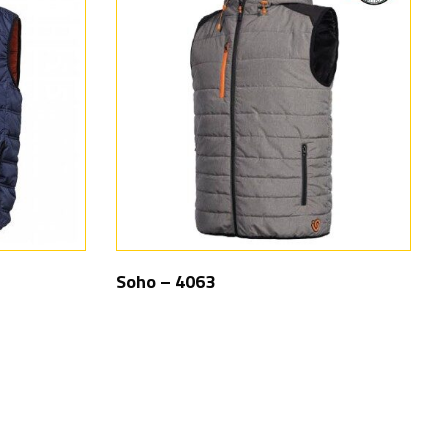
Soho – 4063