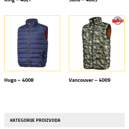
Hugo – 4008
Vancouver – 4009
KATEGORIJE PROIZVODA