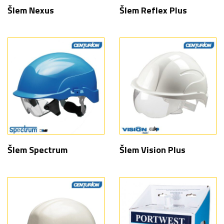
Šlem Nexus
Šlem Reflex Plus
Šlem Spectrum
Šlem Vision Plus