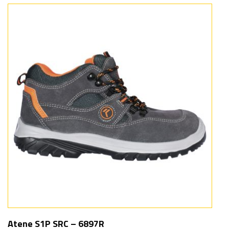
Atene S1P SRC – 6897R