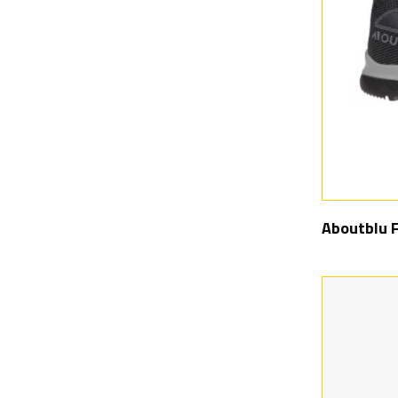
Aboutblu 