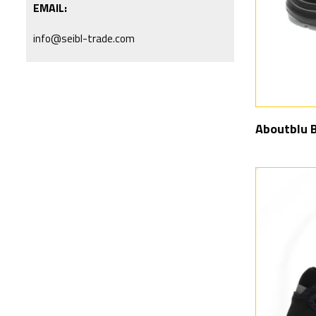
EMAIL:
info@seibl-trade.com
Aboutblu 