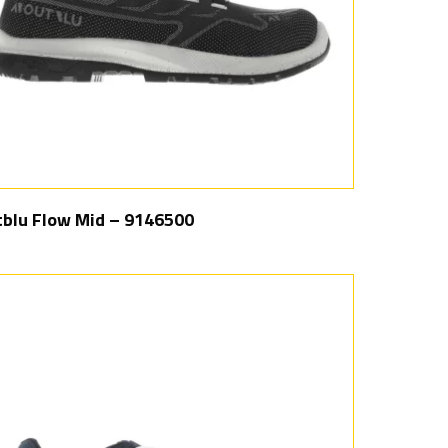
blu Flow Mid – 9146500