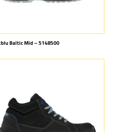
blu Baltic Mid – 5148500