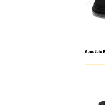
Aboutblu 