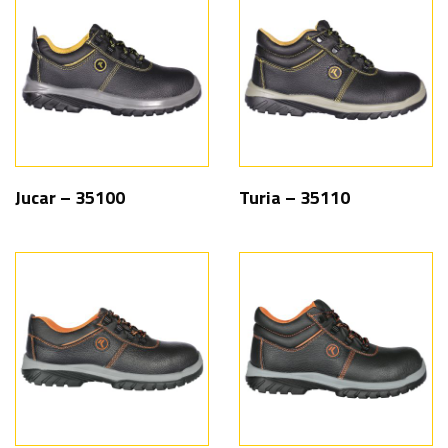
Jucar – 35100
Turia – 35110