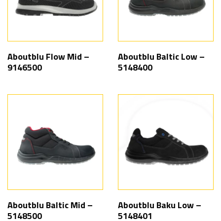
Aboutblu Flow Mid –
Aboutblu Baltic Low –
9146500
5148400
Aboutblu Baltic Mid –
Aboutblu Baku Low –
5148500
5148401