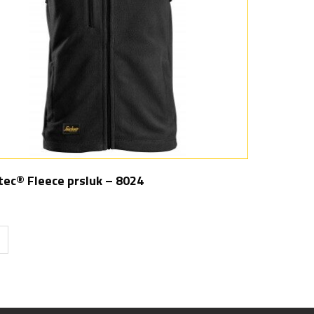
tec® Fleece prsluk – 8024