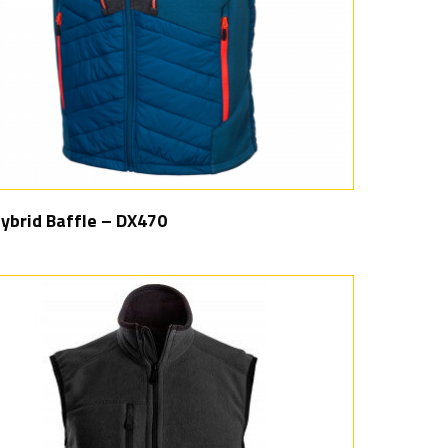
ybrid Baffle – DX470