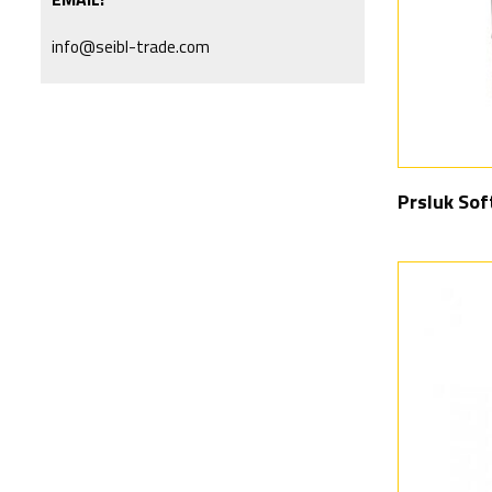
info@seibl-trade.com
Prsluk Sof