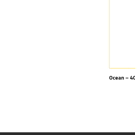
Ocean – 4