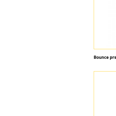
Bounce pr