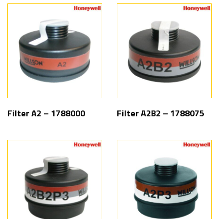
Filter A2 – 1788000
Filter A2B2 – 1788075