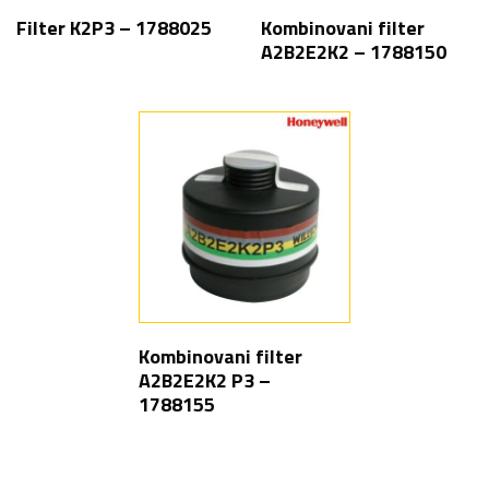
Filter K2P3 – 1788025
Kombinovani filter
A2B2E2K2 – 1788150
Kombinovani filter
A2B2E2K2 P3 –
1788155