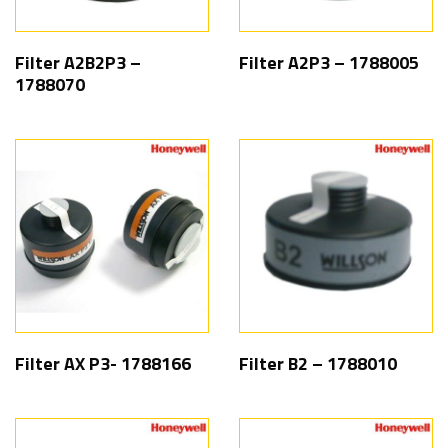
Filter A2B2P3 –
Filter A2P3 – 1788005
1788070
Filter AX P3- 1788166
Filter B2 – 1788010