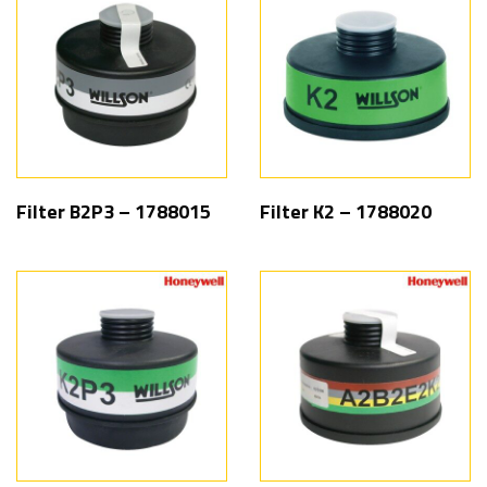
Filter B2P3 – 1788015
Filter K2 – 1788020