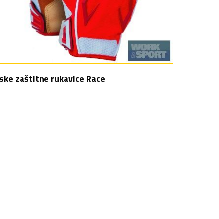
ske zaštitne rukavice Race