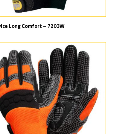
ice Long Comfort – 7203W