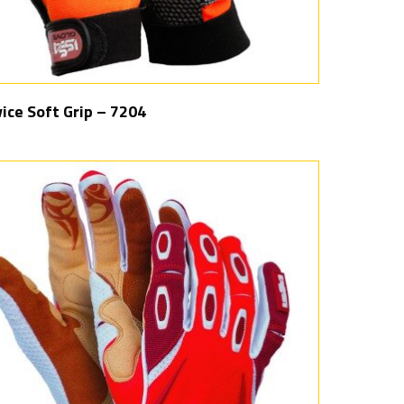
ice Soft Grip – 7204