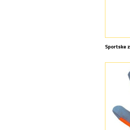
Sportske z