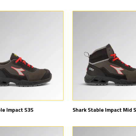
le Impact S3S
Shark Stable Impact Mid 