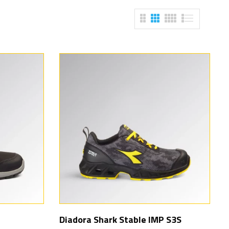
Diadora Shark Stable IMP S3S