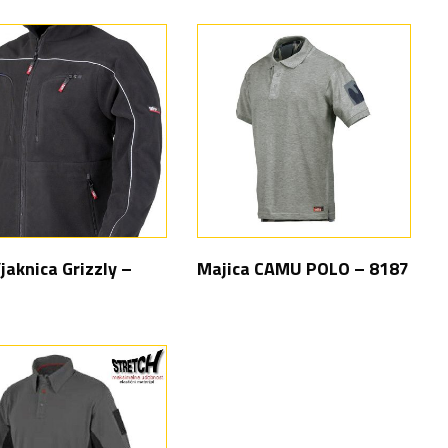
jaknica Grizzly –
Majica CAMU POLO – 8187