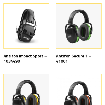
Antifon Impact Sport –
Antifon Secure 1 –
1034490
41001