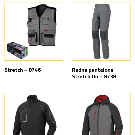
Stretch – 8746
Radne pantalone
Stretch On – 8738