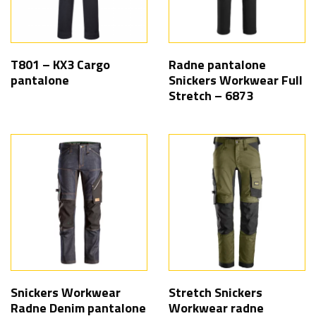
T801 – KX3 Cargo
Radne pantalone
pantalone
Snickers Workwear Full
Stretch – 6873
Snickers Workwear
Stretch Snickers
Radne Denim pantalone
Workwear radne