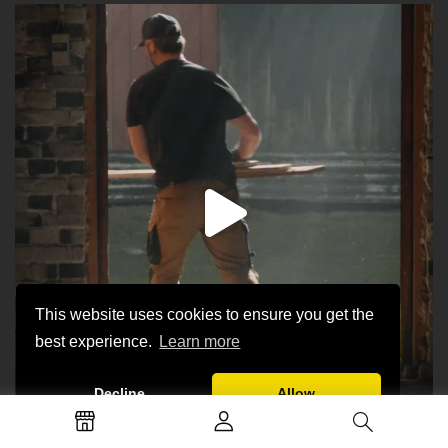
This website uses cookies to ensure you get the
best experience.
Learn more
Decline
Allow